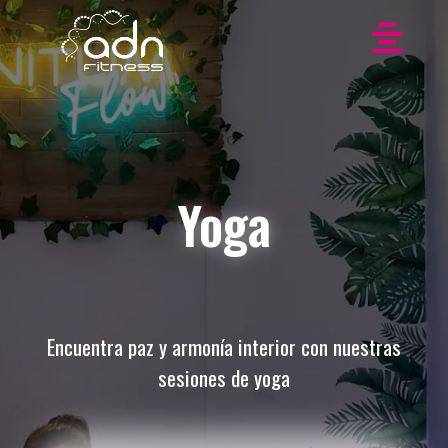
Yoga
Encuentra paz y armonía interior con nuestras
sesiones de yoga