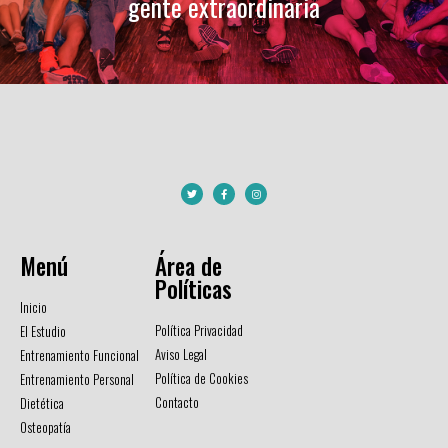
gente extraordinaria
Menú
Área de
Políticas
Inicio
Política Privacidad
El Estudio
Aviso Legal
Entrenamiento Funcional
Política de Cookies
Entrenamiento Personal
Contacto
Dietética
Osteopatía