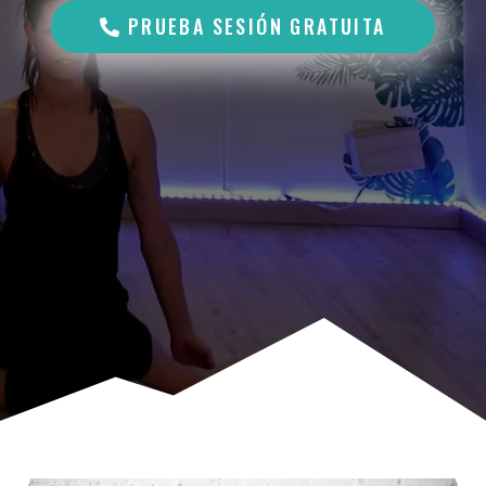
PRUEBA SESIÓN GRATUITA