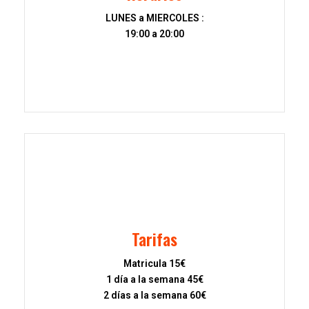
LUNES a MIERCOLES :
19:00 a 20:00
Tarifas
Matricula 15€
1 día a la semana 45€
2 días a la semana 60€