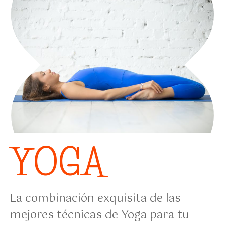
YOGA
La combinación exquisita de las
mejores técnicas de Yoga para tu