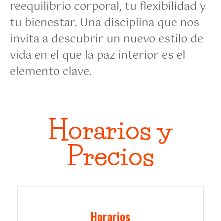
reequilibrio corporal, tu flexibilidad y
tu bienestar. Una disciplina que nos
invita a descubrir un nuevo estilo de
vida en el que la paz interior es el
elemento clave.
Horarios y
Precios
Horarios