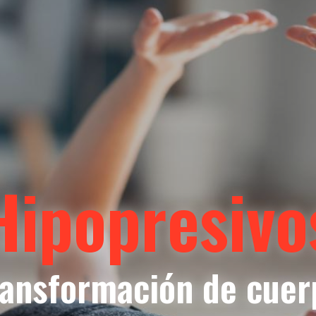
Hipopresivo
ransformación de cuer