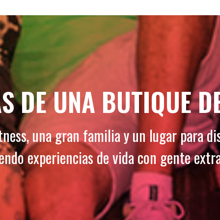
S DE UNA BUTIQUE DE
ess, una gran familia y un lugar para di
ndo experiencias de vida con gente extr