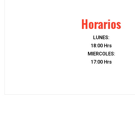
Horarios
LUNES:
18:00 Hrs
MIERCOLES:
17:00 Hrs