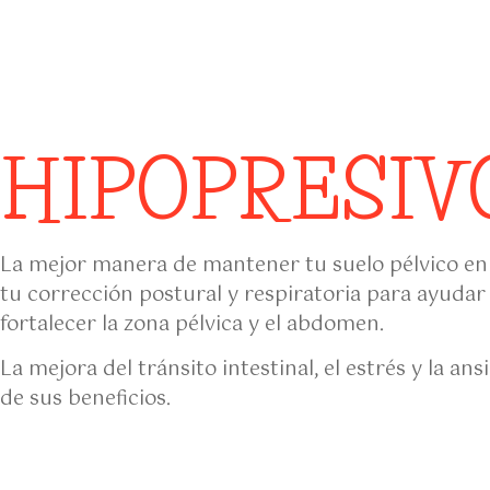
HIPOPRESIV
La mejor manera de mantener tu suelo pélvico en 
tu corrección postural y respiratoria para ayuda
fortalecer la zona pélvica y el abdomen.
La mejora del tránsito intestinal, el estrés y la an
de sus beneficios.