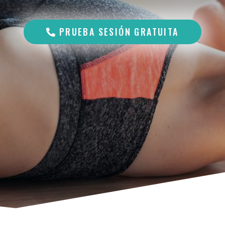
PRUEBA SESIÓN GRATUITA