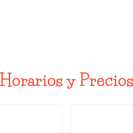
Horarios y Precio