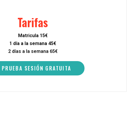
Tarifas
Matricula 15€
1 día a la semana 45€
2 días a la semana 65€
PRUEBA SESIÓN GRATUITA