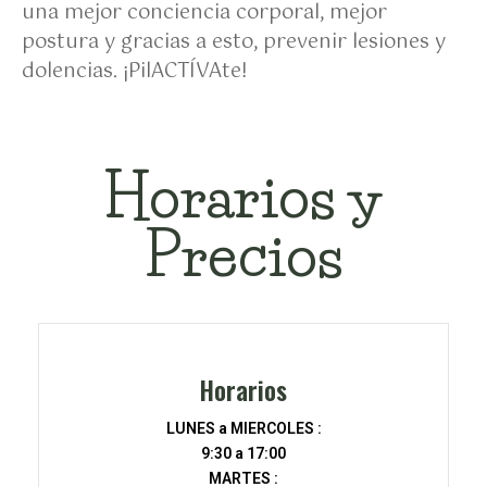
una mejor conciencia corporal, mejor
postura y gracias a esto, prevenir lesiones y
dolencias. ¡PilACTÍVAte!
Horarios y
Precios
Horarios
LUNES a MIERCOLES :
9:30 a 17:00
MARTES :