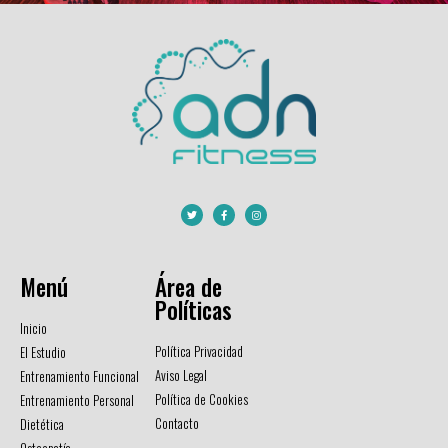
Menú
Área de
Políticas
Inicio
Política Privacidad
El Estudio
Aviso Legal
Entrenamiento Funcional
Política de Cookies
Entrenamiento Personal
Contacto
Dietética