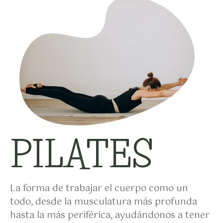
PILATES
La forma de trabajar el cuerpo como un
todo, desde la musculatura más profunda
hasta la más periférica, ayudándonos a tener