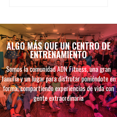
ALGO MÁS QUE UN CENTRO DE
ENTRENAMIENTO
Somos la comunidad ADN Fitness, una gran
familia y un lugar para disfrutar poniéndote en
forma, compartiendo experiencias de vida con
gente extraordinaria