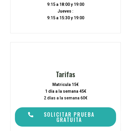
9:15 a 18:00 y 19:00
Jueves :
9:15 a 15:30 y 19:00
Tarifas
Matricula 15€
1 día a la semana 45€
2 días a la semana 60€
SOLICITAR PRUEBA
GRATUITA