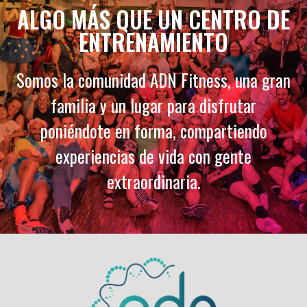
ALGO MÁS QUE UN CENTRO DE
ENTRENAMIENTO
Somos la comunidad ADN Fitness, una gran
familia y un lugar para disfrutar
poniéndote en forma, compartiendo
experiencias de vida con gente
extraordinaria.