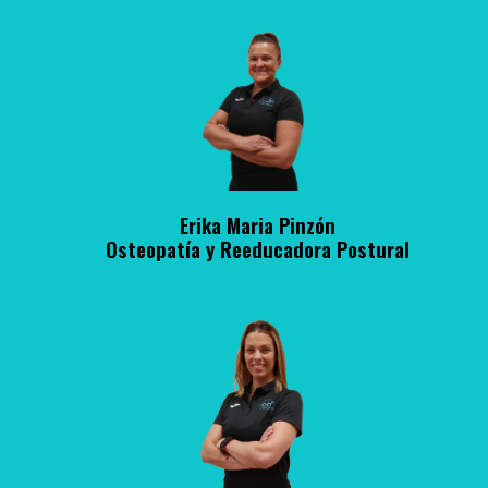
Erika Maria Pinzón
Osteopatía y Reeducadora Postural