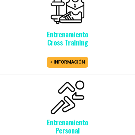
Entrenamiento
Cross Training
+ INFORMACIÓN
Entrenamiento
Personal