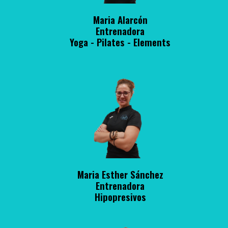
Maria Alarcón
Entrenadora
Yoga - Pilates - Elements
Maria Esther Sánchez
Entrenadora
Hipopresivos