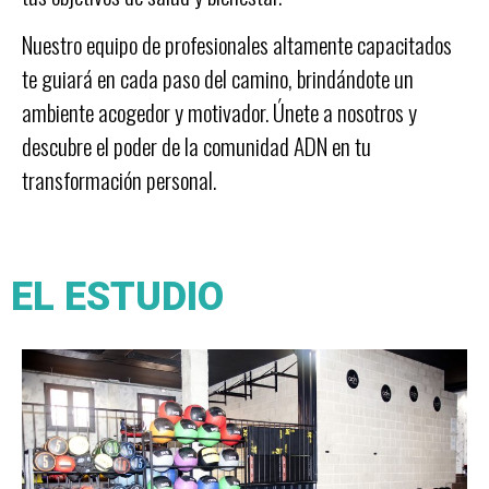
Nuestro equipo de profesionales altamente capacitados
te guiará en cada paso del camino, brindándote un
ambiente acogedor y motivador. Únete a nosotros y
descubre el poder de la comunidad ADN en tu
transformación personal.
EL ESTUDIO