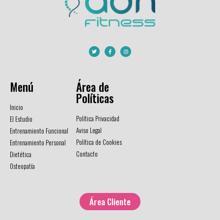
Menú
Área de
Políticas
Inicio
Política Privacidad
El Estudio
Aviso Legal
Entrenamiento Funcional
Política de Cookies
Entrenamiento Personal
Contacto
Dietética
Osteopatía
Área Cliente