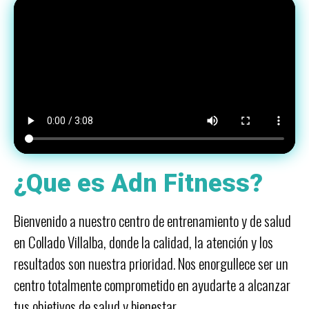
¿Que es Adn Fitness?
Bienvenido a nuestro centro de entrenamiento y de salud
en Collado Villalba, donde la calidad, la atención y los
resultados son nuestra prioridad. Nos enorgullece ser un
centro totalmente comprometido en ayudarte a alcanzar
tus objetivos de salud y bienestar.