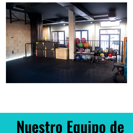
Nuestro Equipo de