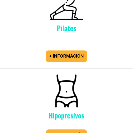
Pilates
+ INFORMACIÓN
Hipopresivos