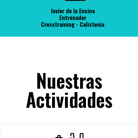
Javier de la Encina
Entrenador
Crosstraining - Calistenia
Nuestras
Actividades