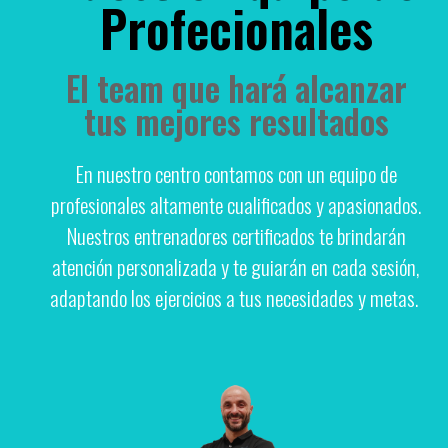
Profecionales
El team que hará alcanzar
tus mejores resultados
En nuestro centro contamos con un equipo de
profesionales altamente cualificados y apasionados.
Nuestros entrenadores certificados te brindarán
atención personalizada y te guiarán en cada sesión,
adaptando los ejercicios a tus necesidades y metas.