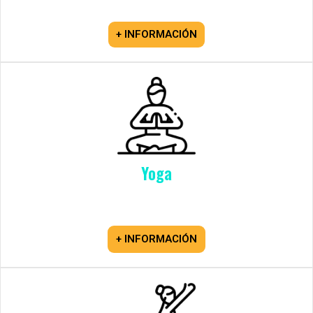
+ INFORMACIÓN
Yoga
+ INFORMACIÓN