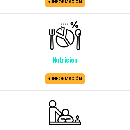
+ INFORMACIÓN
Nutrición
+ INFORMACIÓN