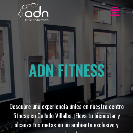
ADN FITNESS
Descubre una experiencia única en nuestro centro
fitness en Collado Villalba. ¡Eleva tu bienestar y
alcanza tus metas en un ambiente exclusivo y