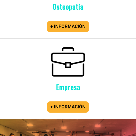
Osteopatía
+ INFORMACIÓN
Empresa
+ INFORMACIÓN