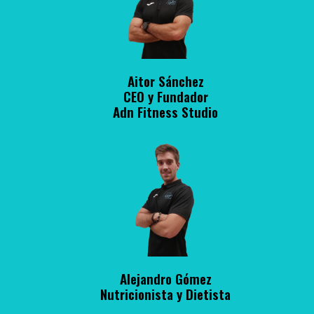
Aitor Sánchez
CEO y Fundador
Adn Fitness Studio
Alejandro Gómez
Nutricionista y Dietista