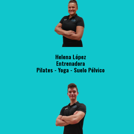
Helena López
Entrenadora
Pilates - Yoga - Suelo Pélvico