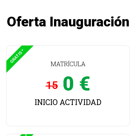
Oferta Inauguración
GRATIS *
MATRÍCULA
0 €
15
INICIO ACTIVIDAD