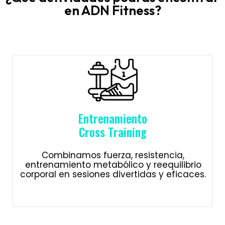
en ADN Fitness?
Entrenamiento
Cross Training
Combinamos fuerza, resistencia,
entrenamiento metabólico y reequilibrio
corporal en sesiones divertidas y eficaces.