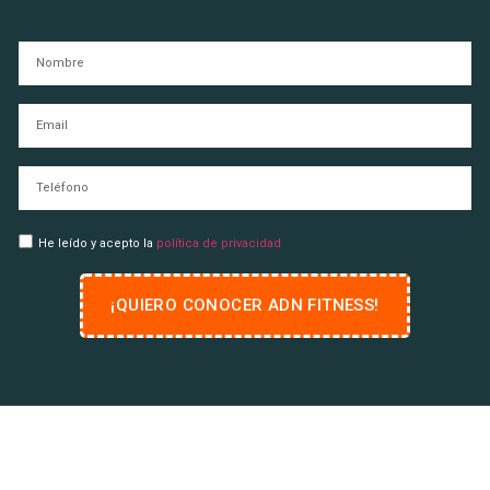
He leído y acepto la
política de privacidad
¡QUIERO CONOCER ADN FITNESS!