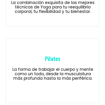
La combinación exquisita de las mejores
técnicas de Yoga para tu reequilibrio
corporal, tu flexibilidad y tu bienestar.
Pilates
La forma de trabajar el cuerpo y mente
como un todo, desde la musculatura
más profunda hasta la más periférica.