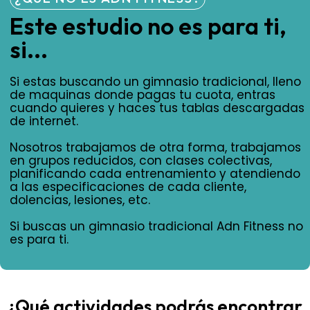
Este estudio no es para ti,
si...
Si estas buscando un gimnasio tradicional, lleno
de maquinas donde pagas tu cuota, entras
cuando quieres y haces tus tablas descargadas
de internet.
Nosotros trabajamos de otra forma, trabajamos
en grupos reducidos, con clases colectivas,
planificando cada entrenamiento y atendiendo
a las especificaciones de cada cliente,
dolencias, lesiones, etc.
Si buscas un gimnasio tradicional Adn Fitness no
es para ti.
¿Qué actividades podrás encontrar