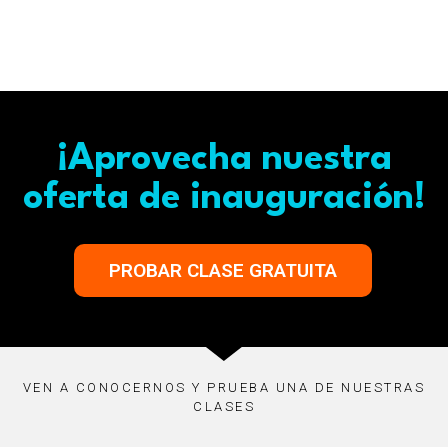
¡Aprovecha nuestra
oferta de inauguración!
PROBAR CLASE GRATUITA
VEN A CONOCERNOS Y PRUEBA UNA DE NUESTRAS
CLASES