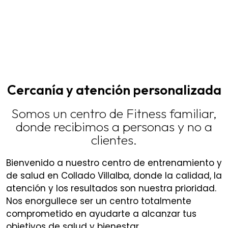
Cercanía y atención personalizada
Somos un centro de Fitness familiar,
donde recibimos a personas y no a
clientes.
Bienvenido a nuestro centro de entrenamiento y
de salud en Collado Villalba, donde la calidad, la
atención y los resultados son nuestra prioridad.
Nos enorgullece ser un centro totalmente
comprometido en ayudarte a alcanzar tus
objetivos de salud y bienestar.