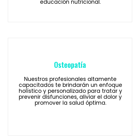
educación nutricional.
Osteopatía
Nuestros profesionales altamente
capacitados te brindarán un enfoque
holístico y personalizado para tratar y
prevenir disfunciones, aliviar el dolor y
promover la salud óptima.