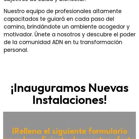
Nuestro equipo de profesionales altamente
capacitados te guiará en cada paso del
camino, brindándote un ambiente acogedor y
motivador. Únete a nosotros y descubre el poder
de la comunidad ADN en tu transformación
personal.
¡Inauguramos Nuevas
Instalaciones!
¡Rellena el siguiente formulario