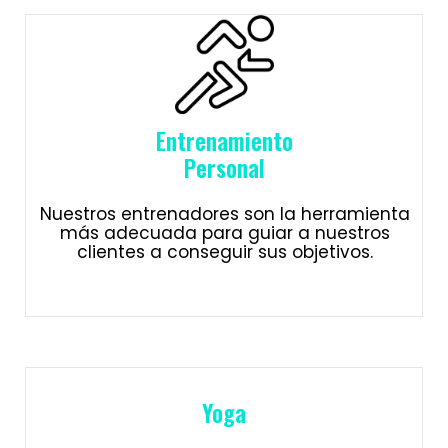
Entrenamiento
Personal
Nuestros entrenadores son la herramienta
más adecuada para guiar a nuestros
clientes a conseguir sus objetivos.
Yoga