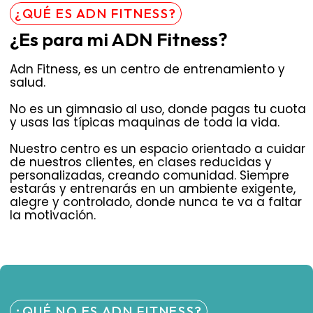
¿QUÉ ES ADN FITNESS?
¿Es para mi ADN Fitness?
Adn Fitness, es un centro de entrenamiento y
salud.
No es un gimnasio al uso, donde pagas tu cuota
y usas las típicas maquinas de toda la vida.
Nuestro centro es un espacio orientado a cuidar
de nuestros clientes, en clases reducidas y
personalizadas, creando comunidad. Siempre
estarás y entrenarás en un ambiente exigente,
alegre y controlado, donde nunca te va a faltar
la motivación.
¿QUÉ NO ES ADN FITNESS?