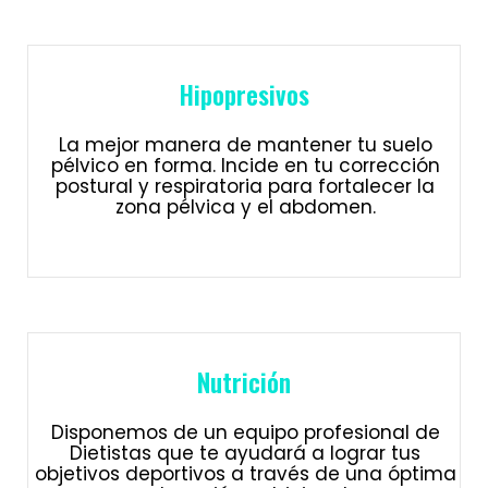
Hipopresivos
La mejor manera de mantener tu suelo
pélvico en forma. Incide en tu corrección
postural y respiratoria para fortalecer la
zona pélvica y el abdomen.
Nutrición
Disponemos de un equipo profesional de
Dietistas que te ayudará a lograr tus
objetivos deportivos a través de una óptima